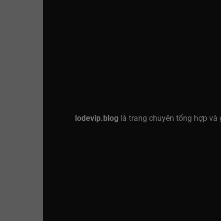
lodevip.blog
là trang chuyên tổng hợp và g