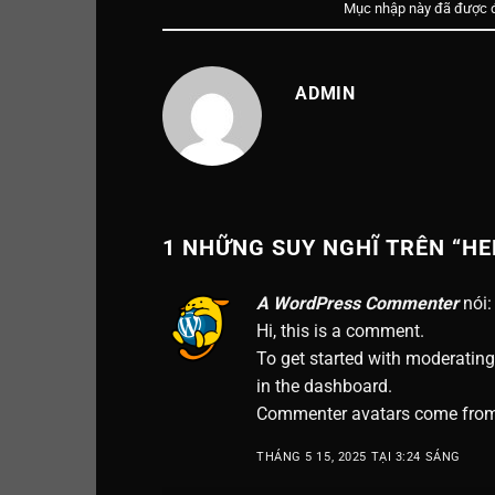
Mục nhập này đã được 
ADMIN
1 NHỮNG SUY NGHĨ TRÊN “
HE
A WordPress Commenter
nói:
Hi, this is a comment.
To get started with moderating
in the dashboard.
Commenter avatars come fro
THÁNG 5 15, 2025 TẠI 3:24 SÁNG