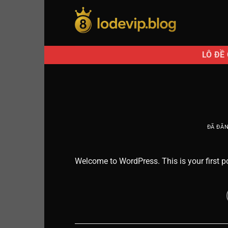
Chuyển
đến
nội
dung
LÔ ĐỀ
ĐÃ ĐĂ
Welcome to WordPress. This is your first post