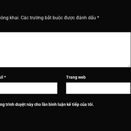
công khai.
Các trường bắt buộc được đánh dấu
*
il
*
Trang web
ng trình duyệt này cho lần bình luận kế tiếp của tôi.