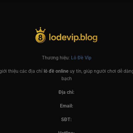
Thương hiệu:
Lô Đề Vip
iới thiệu các địa chỉ
lô đề online
uy tín, giúp người chơi dễ dà
bạch
Địa chỉ:
Email:
SĐT: