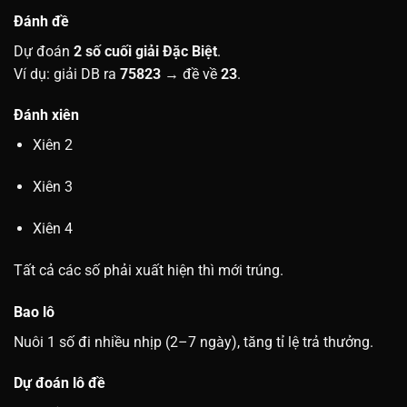
Đánh đề
Dự đoán
2 số cuối giải Đặc Biệt
.
Ví dụ: giải DB ra
75823
→ đề về
23
.
Đánh xiên
Xiên 2
Xiên 3
Xiên 4
Tất cả các số phải xuất hiện thì mới trúng.
Bao lô
Nuôi 1 số đi nhiều nhịp (2–7 ngày), tăng tỉ lệ trả thưởng.
Dự đoán lô đề