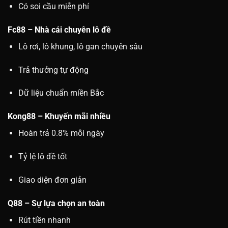
Có soi cầu miễn phí
Fc88 – Nhà cái chuyên lô đề
Lô rơi, lô khung, lô gan chuyên sâu
Trả thưởng tự động
Dữ liệu chuẩn miền Bắc
Kong88 – Khuyến mãi nhiều
Hoàn trả 0.8% mỗi ngày
Tỷ lệ lô đề tốt
Giao diện đơn giản
Q88 – Sự lựa chọn an toàn
Rút tiền nhanh