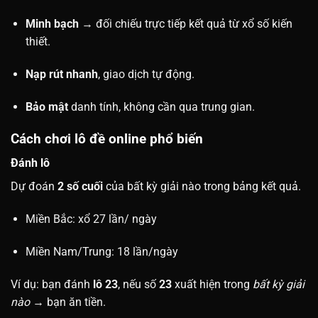
Minh bạch
→ đối chiếu trực tiếp kết quả từ xổ số kiến
thiết.
Nạp rút nhanh
, giao dịch tự động.
Bảo mật
danh tính, không cần qua trung gian.
Cách chơi lô đề online phổ biến
Đánh lô
Dự đoán
2 số cuối
của bất kỳ giải nào trong bảng kết quả.
Miền Bắc: xổ 27 lần/ ngày
Miền Nam/Trung: 18 lần/ngày
Ví dụ: bạn đánh
lô 23
, nếu số
23
xuất hiện trong
bất kỳ giải
nào
→ bạn ăn tiền.