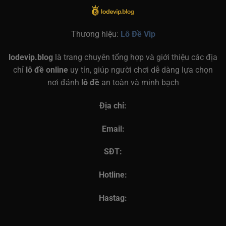
Thương hiệu:
Lô Đề Vip
lodevip.blog
là trang chuyên tổng hợp và giới thiệu các địa
chỉ
lô đề online
uy tín, giúp người chơi dễ dàng lựa chọn
nơi đánh
lô đề
an toàn và minh bạch
Địa chỉ:
Email:
SĐT:
Hotline:
Hastag: