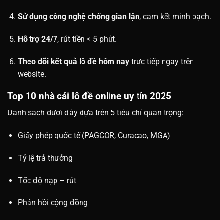
Sử dụng công nghệ chống gian lận
, cam kết minh bạch.
Hỗ trợ 24/7
, rút tiền < 5 phút.
Theo dõi kết quả lô đề hôm nay
trực tiếp ngay trên
website.
Top 10 nhà cái lô đề online uy tín 2025
Danh sách dưới đây dựa trên 5 tiêu chí quan trọng:
Giấy phép quốc tế (PAGCOR, Curacao, MGA)
Tỷ lệ trả thưởng
Tốc độ nạp – rút
Phản hồi cộng đồng